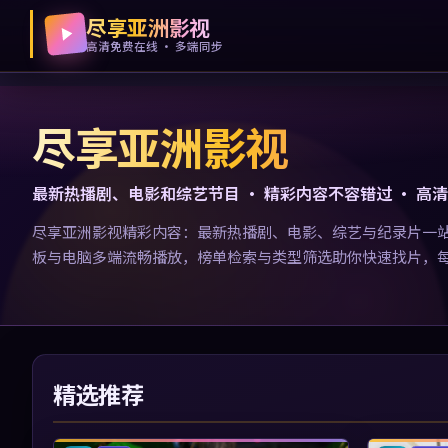
尽享亚洲影视
高清免费在线 · 多端同步
尽享亚洲影视
最新热播剧、电影和综艺节目 · 精彩内容不容错过 · 高
尽享亚洲影视精彩内容：最新热播剧、电影、综艺与纪录片一
板与电脑多端流畅播放，榜单检索与类型筛选助你快速找片，
精选推荐