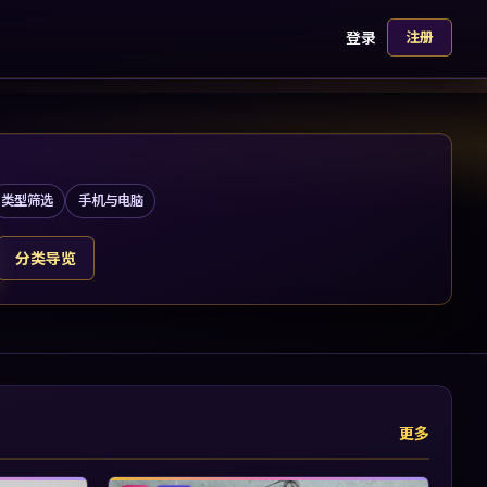
登录
注册
类型筛选
手机与电脑
分类导览
更多