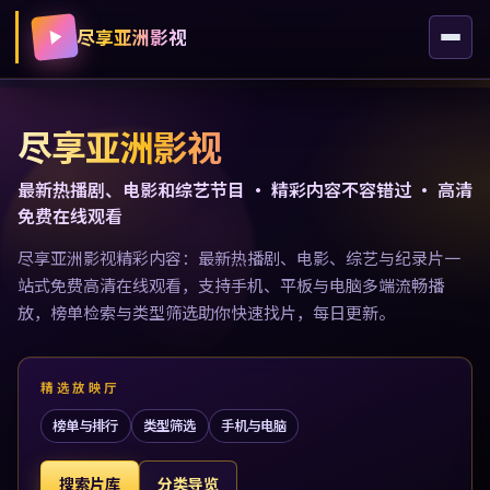
尽享亚洲影视
尽享亚洲影视
最新热播剧、电影和综艺节目 · 精彩内容不容错过 · 高清
免费在线观看
尽享亚洲影视精彩内容：最新热播剧、电影、综艺与纪录片一
站式免费高清在线观看，支持手机、平板与电脑多端流畅播
放，榜单检索与类型筛选助你快速找片，每日更新。
精选放映厅
榜单与排行
类型筛选
手机与电脑
搜索片库
分类导览